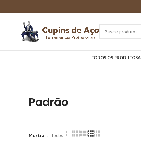
TODOS OS PRODUTOS
A
Padrão
Mostrar
Todos