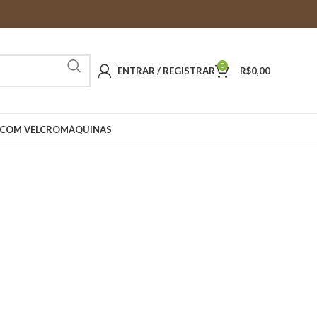
0
ENTRAR / REGISTRAR
R$
0,00
 COM VELCRO
MÁQUINAS