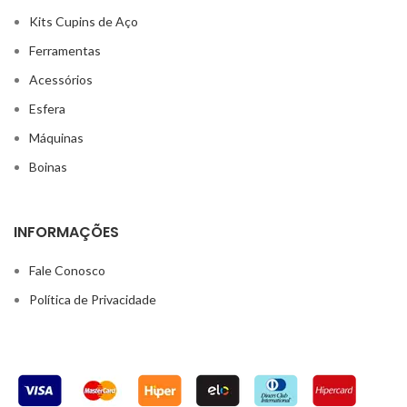
Kits Cupins de Aço
Ferramentas
Acessórios
Esfera
Máquinas
Boinas
INFORMAÇÕES
Fale Conosco
Política de Privacidade