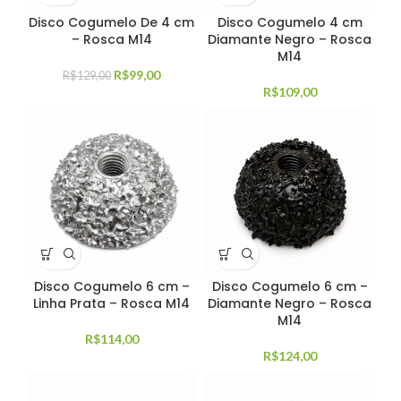
Disco Cogumelo De 4 cm
Disco Cogumelo 4 cm
– Rosca M14
Diamante Negro – Rosca
M14
R$
99,00
R$
129,00
R$
109,00
Disco Cogumelo 6 cm –
Disco Cogumelo 6 cm –
Linha Prata – Rosca M14
Diamante Negro – Rosca
M14
R$
114,00
R$
124,00