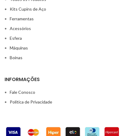
Kits Cupins de Aço
Ferramentas
Acessórios
Esfera
Máquinas
Boinas
INFORMAÇÕES
Fale Conosco
Política de Privacidade