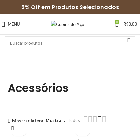
5% Off em Produtos Selecionados
0
MENU
R$
0,00
Acessórios
Mostrar
Todos
Mostrar lateral