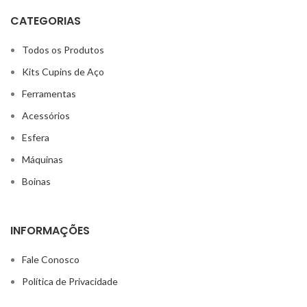
CATEGORIAS
Todos os Produtos
Kits Cupins de Aço
Ferramentas
Acessórios
Esfera
Máquinas
Boinas
INFORMAÇÕES
Fale Conosco
Política de Privacidade