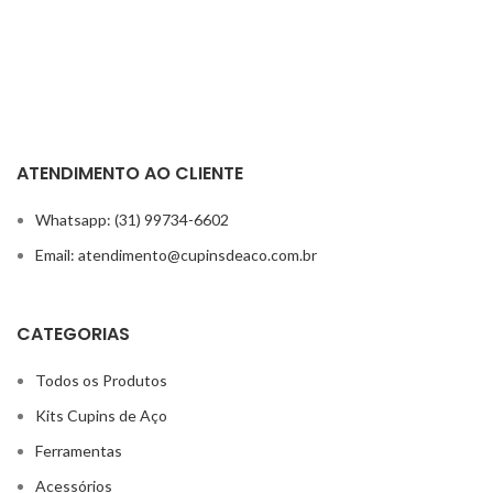
ATENDIMENTO AO CLIENTE
Whatsapp: (31) 99734-6602
Email: atendimento@cupinsdeaco.com.br
CATEGORIAS
Todos os Produtos
Kits Cupins de Aço
Ferramentas
Acessórios