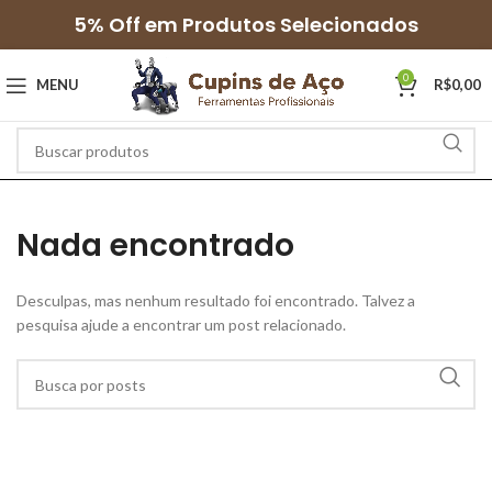
5% Off em Produtos Selecionados
0
MENU
R$
0,00
Nada encontrado
Desculpas, mas nenhum resultado foi encontrado. Talvez a
pesquisa ajude a encontrar um post relacionado.