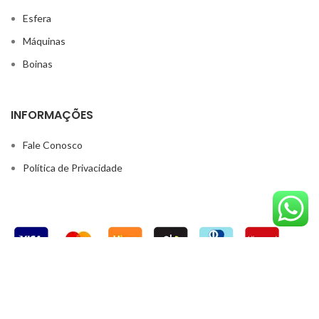
Esfera
Máquinas
Boinas
INFORMAÇÕES
Fale Conosco
Política de Privacidade