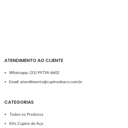
ATENDIMENTO AO CLIENTE
Whatsapp: (31) 99734-6602
Email: atendimento@cupinsdeaco.com.br
CATEGORIAS
Todos os Produtos
Kits Cupins de Aço