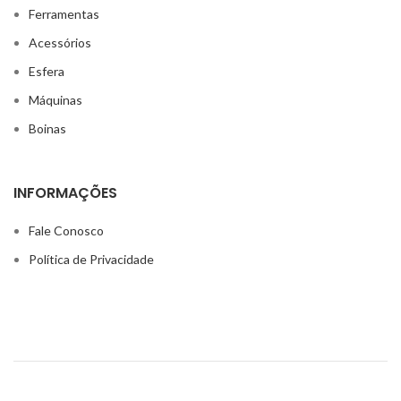
Ferramentas
Acessórios
Esfera
Máquinas
Boinas
INFORMAÇÕES
Fale Conosco
Política de Privacidade