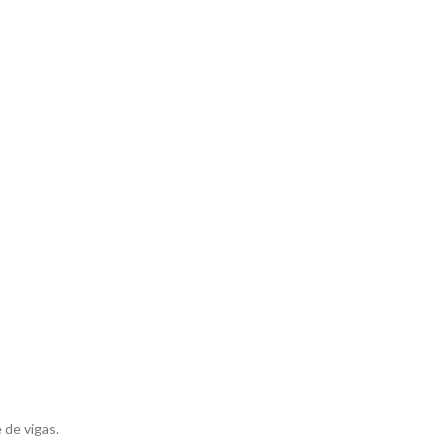
 de vigas.