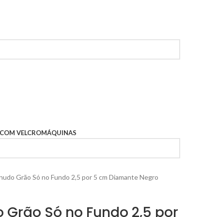
 COM VELCRO
MÁQUINAS
anudo Grão Só no Fundo 2,5 por 5 cm Diamante Negro
 Grão Só no Fundo 2,5 por