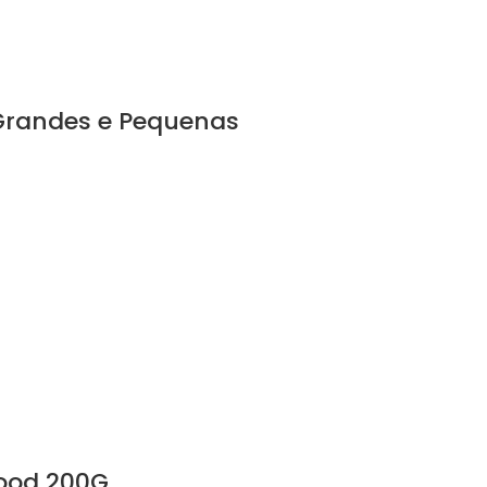
Grandes e Pequenas
Wood 200G