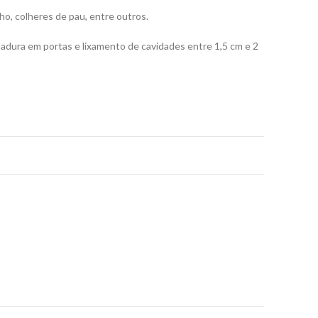
ho, colheres de pau, entre outros.
dura em portas e lixamento de cavidades entre 1,5 cm e 2