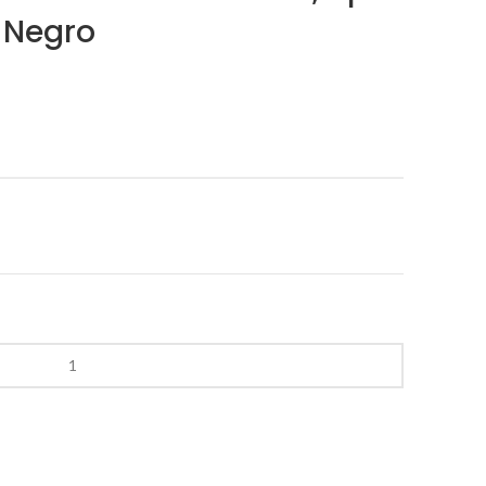
 Negro