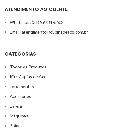
ATENDIMENTO AO CLIENTE
Whatsapp: (31) 99734-6602
Email: atendimento@cupinsdeaco.com.br
CATEGORIAS
Todos os Produtos
Kits Cupins de Aço
Ferramentas
Acessórios
Esfera
Máquinas
Boinas