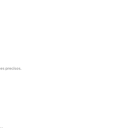
es precisos.