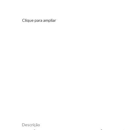
Clique para ampliar
Descrição