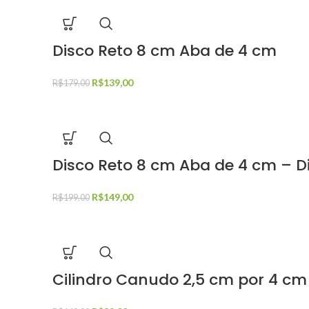
Disco Reto 8 cm Aba de 4 cm
R$
139,00
R$
179,00
Disco Reto 8 cm Aba de 4 cm – 
R$
149,00
R$
199,00
Cilindro Canudo 2,5 cm por 4 c