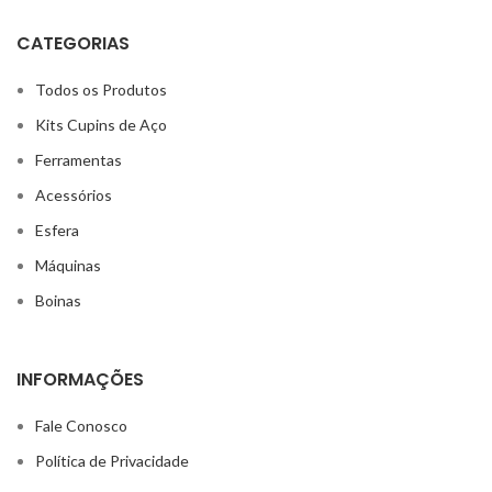
CATEGORIAS
Todos os Produtos
Kits Cupins de Aço
Ferramentas
Acessórios
Esfera
Máquinas
Boinas
INFORMAÇÕES
Fale Conosco
Política de Privacidade