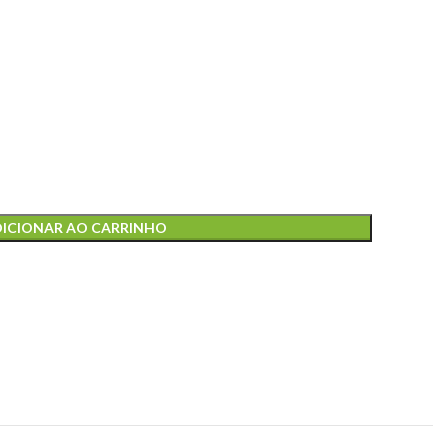
ICIONAR AO CARRINHO