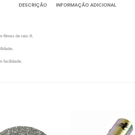
DESCRIÇÃO
INFORMAÇÃO ADICIONAL
 filmes de raio-X.
ilidade.
m facilidade.