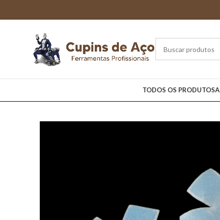
TODOS OS PRODUTOS
A