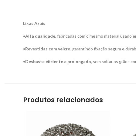
Lixas Azuis
•
Alta qualidade
, fabricadas com o mesmo material usado em
•
Revestidas com velcro
, garantindo fixação segura e durab
•
Desbaste eficiente e prolongado
, sem soltar os grãos co
Produtos relacionados