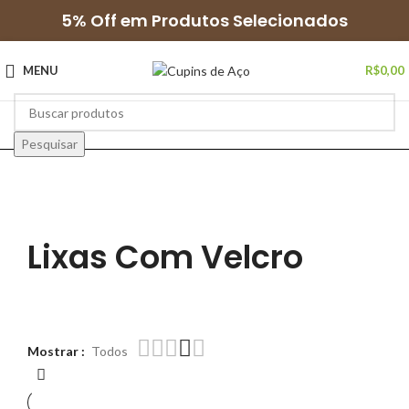
5% Off em Produtos Selecionados
MENU
R$
0,00
Pesquisar
Lixas Com Velcro
Mostrar
Todos