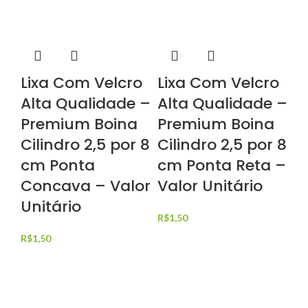
Lixa Com Velcro
Lixa Com Velcro
Alta Qualidade –
Alta Qualidade –
Premium Boina
Premium Boina
Cilindro 2,5 por 8
Cilindro 2,5 por 8
cm Ponta
cm Ponta Reta –
Concava – Valor
Valor Unitário
Unitário
R$
1,50
R$
1,50