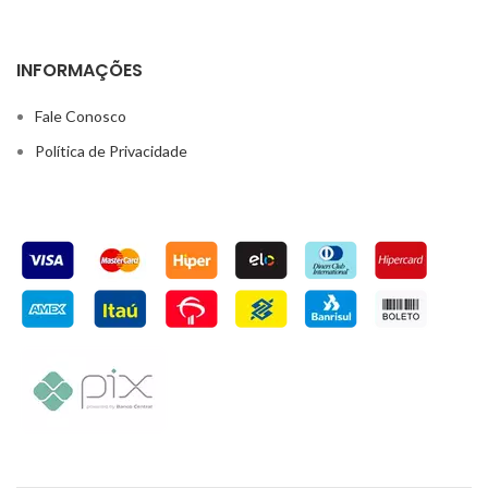
INFORMAÇÕES
Fale Conosco
Política de Privacidade