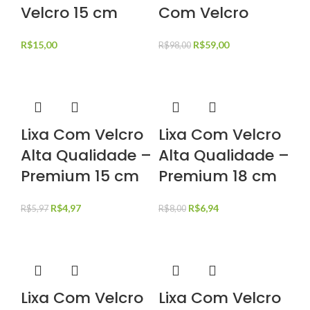
Velcro 15 cm
Com Velcro
R$
15,00
R$
59,00
R$
98,00
Lixa Com Velcro
Lixa Com Velcro
Alta Qualidade –
Alta Qualidade –
Premium 15 cm
Premium 18 cm
R$
4,97
R$
6,94
R$
5,97
R$
8,00
Lixa Com Velcro
Lixa Com Velcro