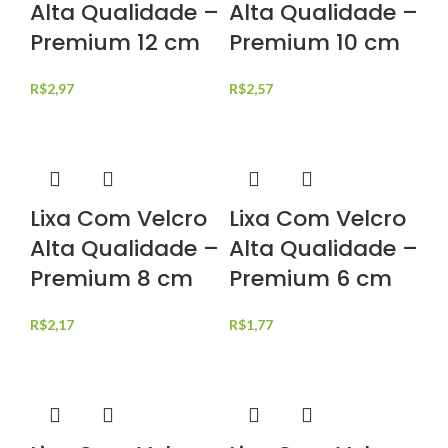
Alta Qualidade –
Alta Qualidade –
Premium 12 cm
Premium 10 cm
R$
2,97
R$
2,57
Lixa Com Velcro
Lixa Com Velcro
Alta Qualidade –
Alta Qualidade –
Premium 8 cm
Premium 6 cm
R$
2,17
R$
1,77