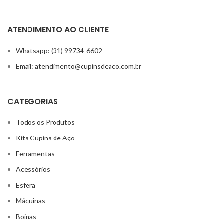
ATENDIMENTO AO CLIENTE
Whatsapp: (31) 99734-6602
Email: atendimento@cupinsdeaco.com.br
CATEGORIAS
Todos os Produtos
Kits Cupins de Aço
Ferramentas
Acessórios
Esfera
Máquinas
Boinas