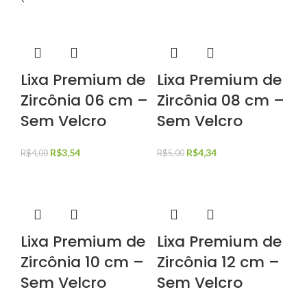
Lixa Premium de
Lixa Premium de
Zircônia 06 cm –
Zircônia 08 cm –
Sem Velcro
Sem Velcro
R$
3,54
R$
4,34
R$
4,00
R$
5,00
Lixa Premium de
Lixa Premium de
Zircônia 10 cm –
Zircônia 12 cm –
Sem Velcro
Sem Velcro