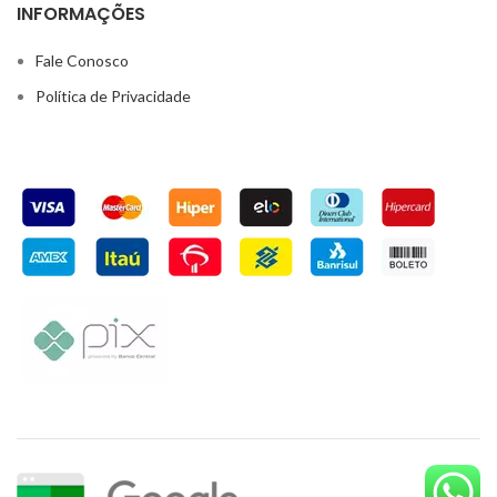
INFORMAÇÕES
Fale Conosco
Política de Privacidade