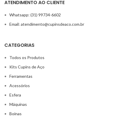
ATENDIMENTO AO CLIENTE
Whatsapp: (31) 99734-6602
Email: atendimento@cupinsdeaco.com.br
CATEGORIAS
Todos os Produtos
Kits Cupins de Aço
Ferramentas
Acessórios
Esfera
Máquinas
Boinas