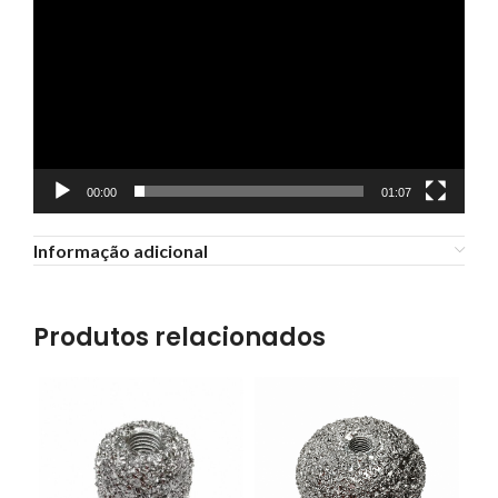
00:00
01:07
Informação adicional
Produtos relacionados