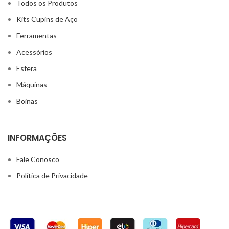
Todos os Produtos
Kits Cupins de Aço
Ferramentas
Acessórios
Esfera
Máquinas
Boinas
INFORMAÇÕES
Fale Conosco
Política de Privacidade