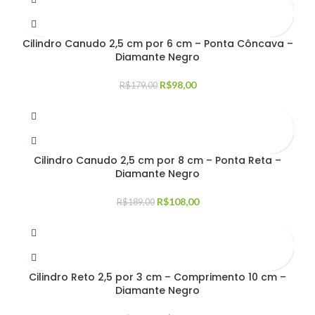
Cilindro Canudo 2,5 cm por 6 cm – Ponta Côncava –
Diamante Negro
R$
98,00
R$
179,00
Cilindro Canudo 2,5 cm por 8 cm – Ponta Reta –
Diamante Negro
R$
108,00
R$
189,00
Cilindro Reto 2,5 por 3 cm – Comprimento 10 cm –
Diamante Negro