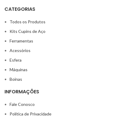
CATEGORIAS
Todos os Produtos
Kits Cupins de Aço
Ferramentas
Acessórios
Esfera
Máquinas
Boinas
INFORMAÇÕES
Fale Conosco
Política de Privacidade