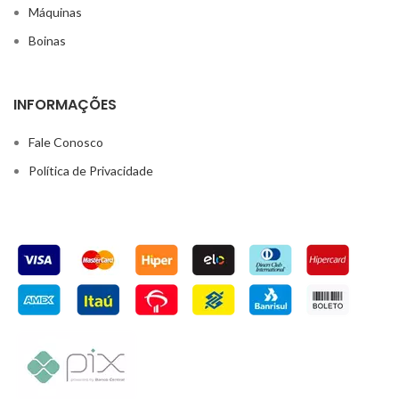
Máquinas
Boinas
INFORMAÇÕES
Fale Conosco
Política de Privacidade