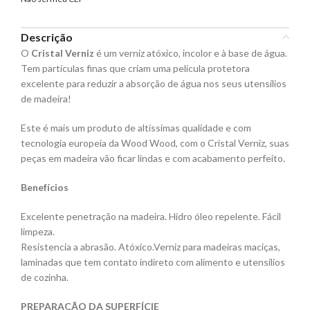
Descrição
O
Cristal Verniz
é um verniz atóxico, incolor e à base de água.
Tem partículas finas que criam uma película protetora
excelente para reduzir a absorção de água nos seus utensílios
de madeira!
Este é mais um produto de altíssimas qualidade e com
tecnologia europeia da Wood Wood, com o Cristal Verniz, suas
peças em madeira vão ficar lindas e com acabamento perfeito.
Benefícios
Excelente penetração na madeira. Hidro óleo repelente. Fácil
limpeza.
Resistencia a abrasão. Atóxico.Verniz para madeiras maciças,
laminadas que tem contato indireto com alimento e utensílios
de cozinha.
PREPARAÇÃO DA SUPERFÍCIE