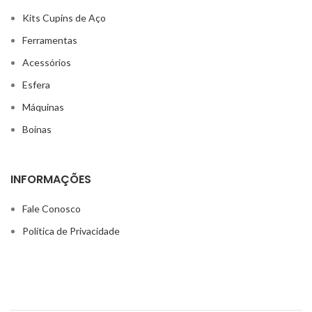
Kits Cupins de Aço
Ferramentas
Acessórios
Esfera
Máquinas
Boinas
INFORMAÇÕES
Fale Conosco
Política de Privacidade