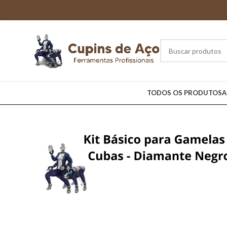
TODOS OS PRODUTOS
A