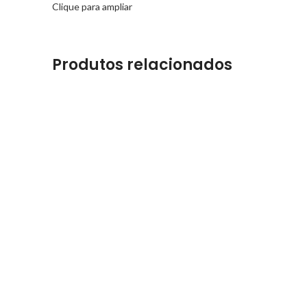
Clique para ampliar
Produtos relacionados