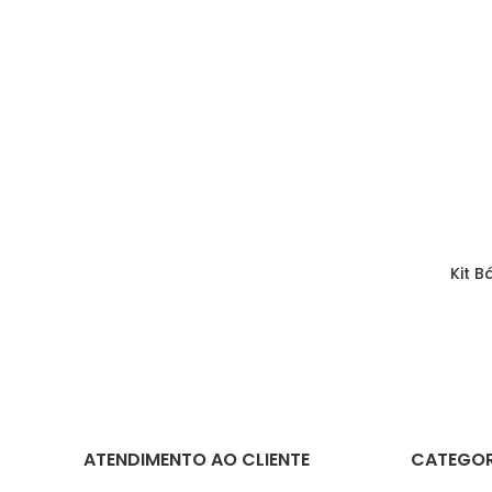
Kit B
ATENDIMENTO AO CLIENTE
CATEGOR