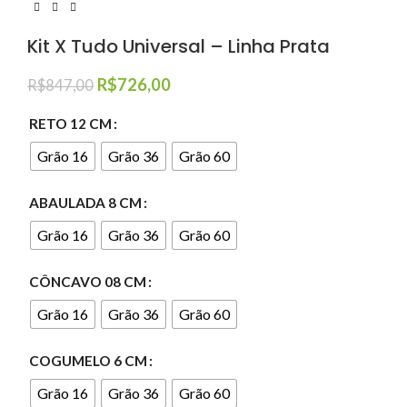
Kit X Tudo Universal – Linha Prata
R$
726,00
R$
847,00
RETO 12 CM
Grão 16
Grão 36
Grão 60
ABAULADA 8 CM
Grão 16
Grão 36
Grão 60
CÔNCAVO 08 CM
Grão 16
Grão 36
Grão 60
COGUMELO 6 CM
Grão 16
Grão 36
Grão 60