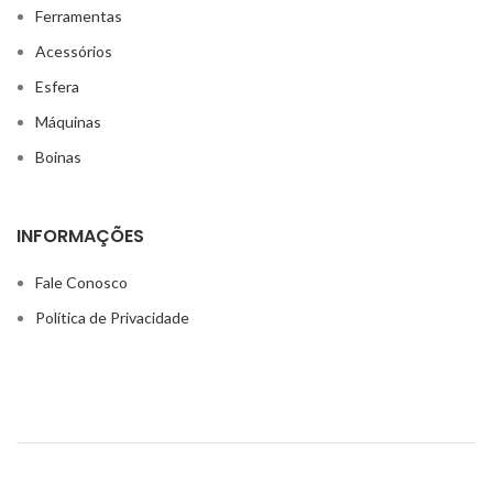
Ferramentas
Acessórios
Esfera
Máquinas
Boinas
INFORMAÇÕES
Fale Conosco
Política de Privacidade