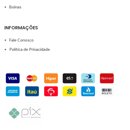
Boinas
INFORMAÇÕES
Fale Conosco
Política de Privacidade