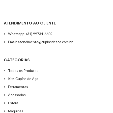
ATENDIMENTO AO CLIENTE
Whatsapp: (31) 99734-6602
Email: atendimento@cupinsdeaco.com.br
CATEGORIAS
Todos os Produtos
Kits Cupins de Aço
Ferramentas
Acessórios
Esfera
Máquinas