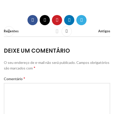
Recentes
Antigos
DEIXE UM COMENTÁRIO
O seu endereço de e-mail não será publicado.
Campos obrigatórios
*
são marcados com
*
Comentário