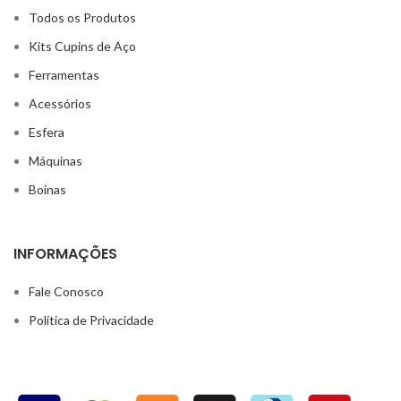
Todos os Produtos
Kits Cupins de Aço
Ferramentas
Acessórios
Esfera
Máquinas
Boinas
INFORMAÇÕES
Fale Conosco
Política de Privacidade