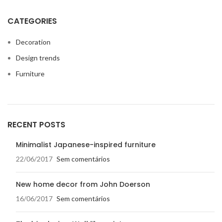
CATEGORIES
Decoration
Design trends
Furniture
RECENT POSTS
Minimalist Japanese-inspired furniture
22/06/2017
Sem comentários
New home decor from John Doerson
16/06/2017
Sem comentários