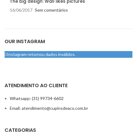
The big design: Wall likes pictures
16/06/2017
Sem comentários
OUR INSTAGRAM
Instagram retornou dados inválidos.
ATENDIMENTO AO CLIENTE
Whatsapp: (31) 99734-6602
Email: atendimento@cupinsdeaco.com.br
CATEGORIAS