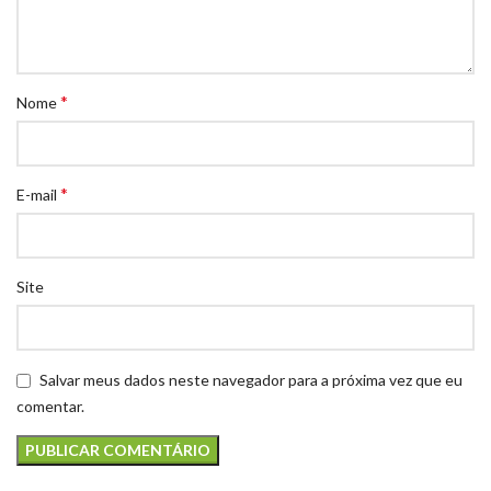
*
Nome
*
E-mail
Site
Salvar meus dados neste navegador para a próxima vez que eu
comentar.