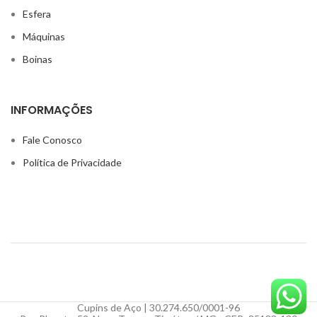
Esfera
Máquinas
Boinas
INFORMAÇÕES
Fale Conosco
Política de Privacidade
Cupins de Aço | 30.274.650/0001-96