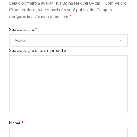
Seja o primeiro a avaliar “Kit Boina Flexivel 04 cm – Com Velcro”
O seu endereço de e-mail não será publicado.
Campos
*
obrigatórios são marcados com
*
Sua avaliação
*
Sua avaliação sobre o produto
*
Nome