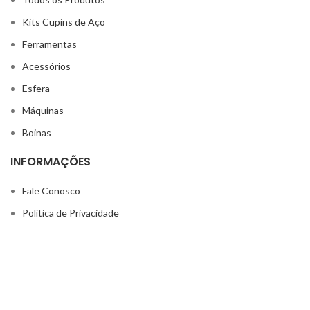
Kits Cupins de Aço
Ferramentas
Acessórios
Esfera
Máquinas
Boinas
INFORMAÇÕES
Fale Conosco
Política de Privacidade