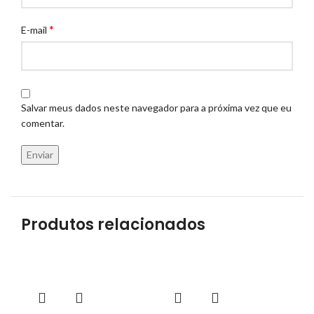
*
E-mail
Salvar meus dados neste navegador para a próxima vez que eu
comentar.
Produtos relacionados