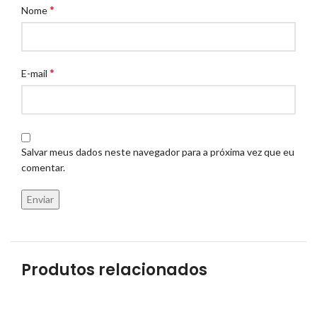
*
Nome
*
E-mail
Salvar meus dados neste navegador para a próxima vez que eu
comentar.
Produtos relacionados