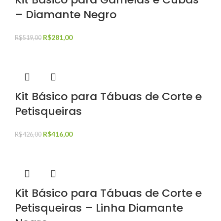
– Diamante Negro
R$
281,00
R$
519,00
Kit Básico para Tábuas de Corte e
Petisqueiras
R$
416,00
R$
426,00
Kit Básico para Tábuas de Corte e
Petisqueiras – Linha Diamante