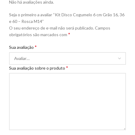
Não há avaliações ainda.
Seja o primeiro a avaliar “Kit Disco Cogumelo 6 cm Grão 16, 36
e 60 – Rosca M14”
O seu endereço de e-mail não será publicado.
Campos
*
obrigatórios são marcados com
*
Sua avaliação
*
Sua avaliação sobre o produto