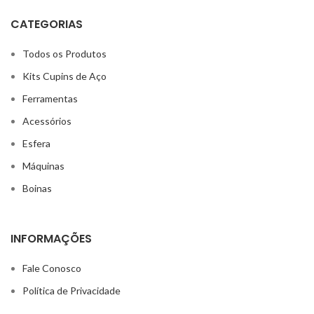
CATEGORIAS
Todos os Produtos
Kits Cupins de Aço
Ferramentas
Acessórios
Esfera
Máquinas
Boinas
INFORMAÇÕES
Fale Conosco
Política de Privacidade