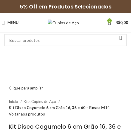
5% Off em Produtos Selecionados
0
MENU
R$
0,00
Clique para ampliar
Início
Kits Cupins de Aço
Kit Disco Cogumelo 6 cm Grão 16, 36 e 60 – Rosca M14
Voltar aos produtos
Kit Disco Cogumelo 6 cm Grão 16, 36 e