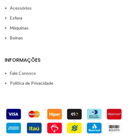
Acessórios
Esfera
Máquinas
Boinas
INFORMAÇÕES
Fale Conosco
Política de Privacidade