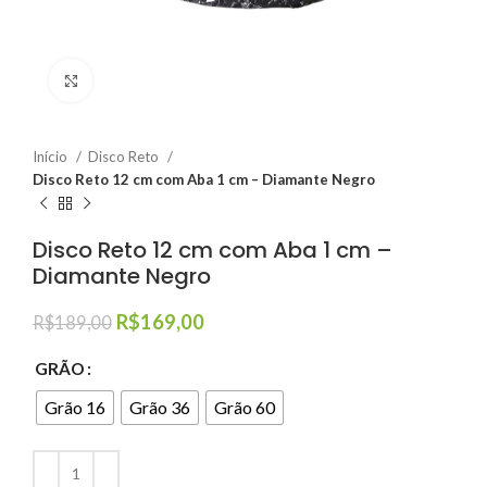
Clique para ampliar
Início
Disco Reto
Disco Reto 12 cm com Aba 1 cm – Diamante Negro
Disco Reto 12 cm com Aba 1 cm –
Diamante Negro
R$
169,00
R$
189,00
GRÃO
Grão 16
Grão 36
Grão 60