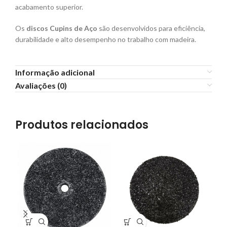
acabamento superior.
Os
discos Cupins de Aço
são desenvolvidos para eficiência,
durabilidade e alto desempenho no trabalho com madeira.
Informação adicional
Avaliações (0)
Produtos relacionados